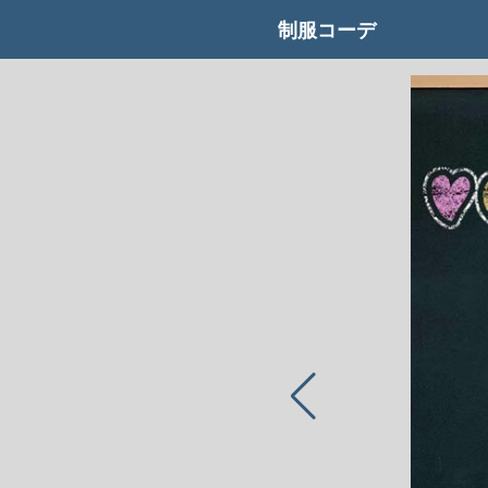
制服コーデ