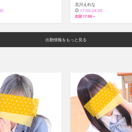
北川えれな
30
17:00
-
24:00
次回 17:00～
出勤情報をもっと見る